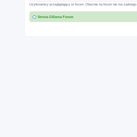
Użytkownicy przeglądający to forum: Obecnie na forum nie ma żadnego
Strona Główna Forum